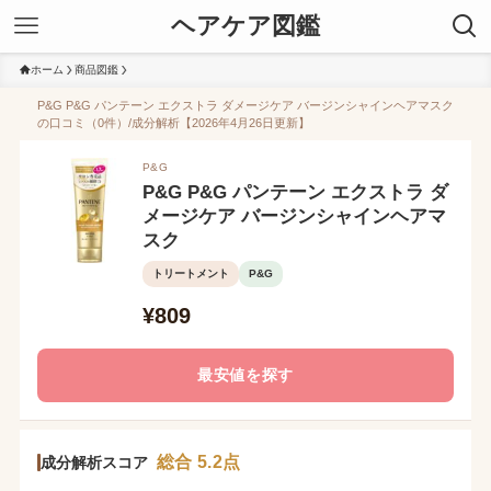
ヘアケア図鑑
ホーム
商品図鑑
P&G P&G パンテーン エクストラ ダメージケア バージンシャインヘアマスク
の口コミ（0件）/成分解析【2026年4月26日更新】
P&G
P&G P&G パンテーン エクストラ ダ
メージケア バージンシャインヘアマ
スク
トリートメント
P&G
¥809
最安値を探す
総合 5.2点
成分解析スコア