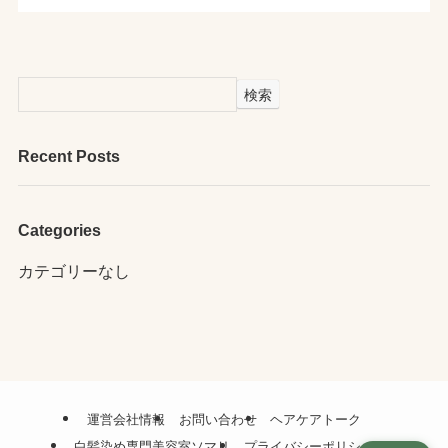
検索
Recent Posts
Categories
カテゴリーなし
運営会社情報
お問い合わせ
ヘアケアトーク
白髪染め専門美容室ソマリ
プライバシーポリシー