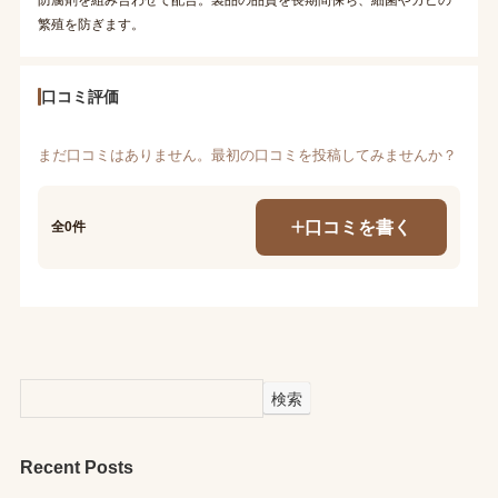
繁殖を防ぎます。
口コミ評価
まだ口コミはありません。最初の口コミを投稿してみませんか？
口コミを書く
全0件
検索
Recent Posts