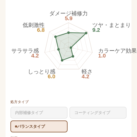
ダメージ補修力
5.9
低刺激性
ツヤ・まとまり
6.8
9.2
サラサラ感
カラーケア効果
4.2
1.0
しっとり感
軽さ
6.0
4.2
処方タイプ
内部補修タイプ
コーティングタイプ
バランスタイプ