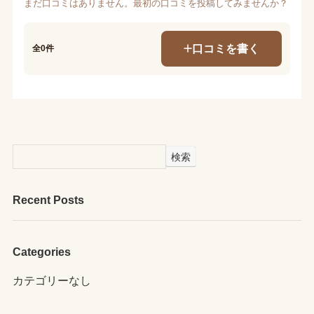
まだ口コミはありません。最初の口コミを投稿してみませんか？
口コミを書く
全0件
検索
Recent Posts
Categories
カテゴリーなし