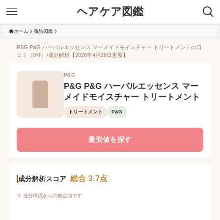
ヘアケア図鑑
ホーム
商品図鑑
P&G P&G ハーバルエッセンス マーメイドモイスチャー トリートメントの口
コミ（0件）/成分解析【2026年4月26日更新】
P&G
P&G P&G ハーバルエッセンス マー
メイドモイスチャー トリートメント
トリートメント
P&G
最安値を探す
総合 3.7点
成分解析スコア
※ 成分構成からの推定値です