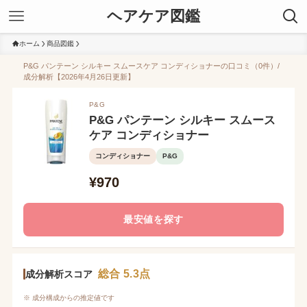
ヘアケア図鑑
ホーム
商品図鑑
P&G パンテーン シルキー スムースケア コンディショナーの口コミ（0件）/
成分解析【2026年4月26日更新】
P&G
P&G パンテーン シルキー スムース
ケア コンディショナー
コンディショナー
P&G
¥970
最安値を探す
総合 5.3点
成分解析スコア
※ 成分構成からの推定値です