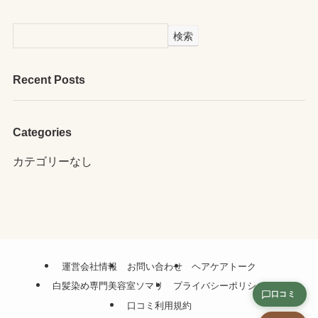
検索
Recent Posts
Categories
カテゴリーなし
運営会社情報
お問い合わせ
ヘアケアトーク
白髪染め専門美容室ソマリ
プライバシーポリシー
口コミ
口コミ利用規約