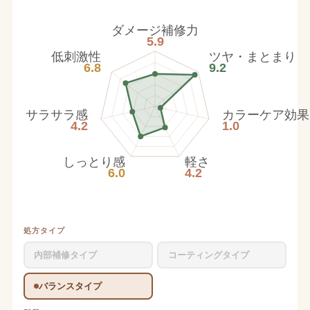
ダメージ補修力
5.9
低刺激性
ツヤ・まとまり
6.8
9.2
サラサラ感
カラーケア効果
4.2
1.0
しっとり感
軽さ
6.0
4.2
処方タイプ
内部補修タイプ
コーティングタイプ
バランスタイプ