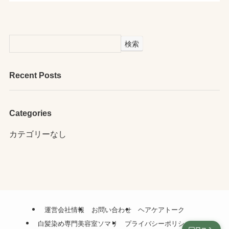
検索
Recent Posts
Categories
カテゴリーなし
運営会社情報
お問い合わせ
ヘアケアトーク
白髪染め専門美容室ソマリ
プライバシーポリシー