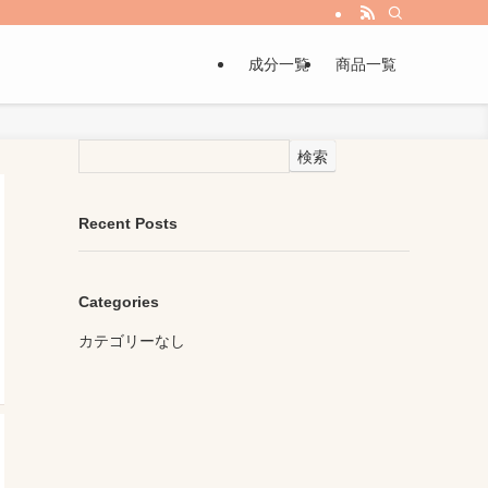
成分一覧
商品一覧
検索
Recent Posts
Categories
カテゴリーなし