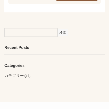
検索
Recent Posts
Categories
カテゴリーなし