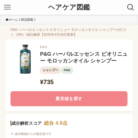
ヘアケア図鑑
ホーム
商品図鑑
P&G ハーバルエッセンス ビオリニュー モロッカンオイル シャンプーの口コ
ミ（0件）/成分解析【2026年4月26日更新】
P&G
P&G ハーバルエッセンス ビオリニュ
ー モロッカンオイル シャンプー
シャンプー
P&G
¥735
最安値を探す
総合 4.8点
成分解析スコア
※ 成分構成からの推定値です