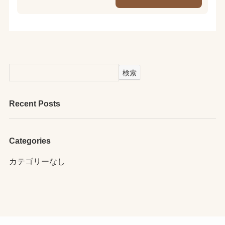
検索
Recent Posts
Categories
カテゴリーなし