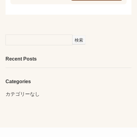
検索
Recent Posts
Categories
カテゴリーなし