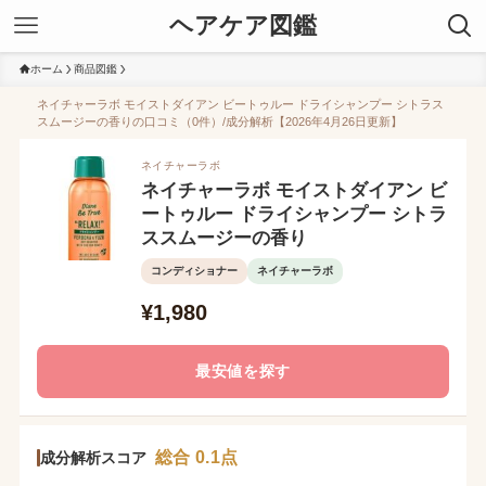
ヘアケア図鑑
ホーム
商品図鑑
ネイチャーラボ モイストダイアン ビートゥルー ドライシャンプー シトラス
スムージーの香りの口コミ（0件）/成分解析【2026年4月26日更新】
ネイチャーラボ
ネイチャーラボ モイストダイアン ビ
ートゥルー ドライシャンプー シトラ
ススムージーの香り
コンディショナー
ネイチャーラボ
¥1,980
最安値を探す
総合 0.1点
成分解析スコア