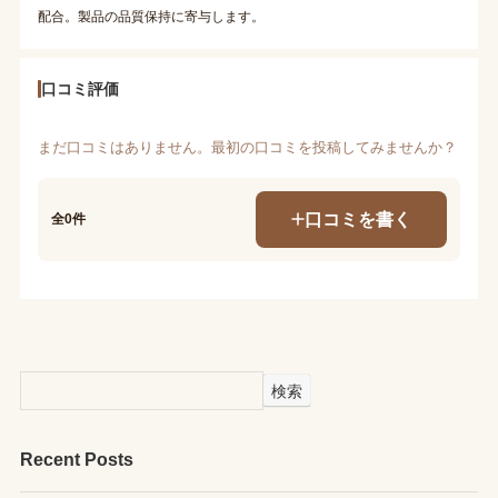
配合。製品の品質保持に寄与します。
口コミ評価
まだ口コミはありません。最初の口コミを投稿してみませんか？
口コミを書く
全0件
検索
Recent Posts