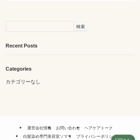
検索
Recent Posts
Categories
カテゴリーなし
運営会社情報
お問い合わせ
ヘアケアトーク
白髪染め専門美容室ソマリ
プライバシーポリシー