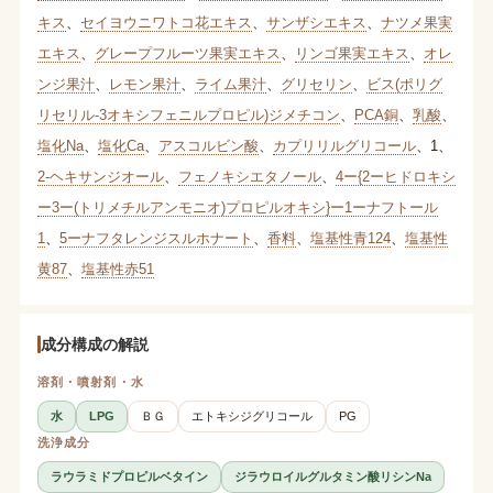
キス
、
セイヨウニワトコ花エキス
、
サンザシエキス
、
ナツメ果実
エキス
、
グレープフルーツ果実エキス
、
リンゴ果実エキス
、
オレ
ンジ果汁
、
レモン果汁
、
ライム果汁
、
グリセリン
、
ビス(ポリグ
リセリル-3オキシフェニルプロピル)ジメチコン
、
PCA銅
、
乳酸
、
塩化Na
、
塩化Ca
、
アスコルビン酸
、
カプリリルグリコール
、
1
、
2-ヘキサンジオール
、
フェノキシエタノール
、
4ー{2ーヒドロキシ
ー3ー(トリメチルアンモニオ)プロピルオキシ}ー1ーナフトール
1
、
5ーナフタレンジスルホナート
、
香料
、
塩基性青124
、
塩基性
黄87
、
塩基性赤51
成分構成の解説
溶剤・噴射剤・水
水
LPG
ＢＧ
エトキシジグリコール
PG
洗浄成分
ラウラミドプロピルベタイン
ジラウロイルグルタミン酸リシンNa