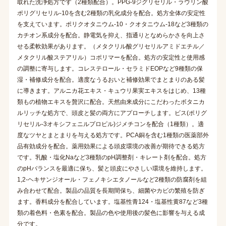
取れた洗浄処方です（2種類配合）。PPG-9ジグリセリル・ラウリン酸
ポリグリセリル-10を含む2種類の乳化成分を配合。処方全体の安定性
を支えています。ポリクオタニウム-10・クオタニウム-18など3種類の
カチオン系成分を配合。静電気を抑え、指通りとなめらかさを向上さ
せる柔軟効果があります。（メタクリル酸グリセリルアミドエチル／
メタクリル酸ステアリル）コポリマーを配合。処方の安定性と使用感
の調整に寄与します。コレステロール・セラミドEOPなど9種類の保
湿・補修成分を配合。適度なうるおいと補修効果でまとまりのある髪
に導きます。アルニカ花エキス・キュウリ果実エキスをはじめ、13種
類もの植物エキスを贅沢に配合。天然由来成分にこだわったボタニカ
ルリッチな処方で、頭皮と髪の両方にアプローチします。ビス(ポリグ
リセリル-3オキシフェニルプロピル)ジメチコンを配合（1種類）。適
度なツヤとまとまりを与える処方です。PCA銅を含む1種類の医薬部外
品有効成分を配合。薬用効果による頭皮環境の改善が期待できる処方
です。乳酸・塩化Naなど3種類のpH調整剤・キレート剤を配合。処方
のpHバランスを最適に保ち、髪と頭皮にやさしい環境を維持します。
1,2-ヘキサンジオール・フェノキシエタノールなど2種類の防腐剤を組
み合わせて配合。製品の品質を長期間保ち、細菌やカビの繁殖を防ぎ
ます。香料成分を配合しています。塩基性青124・塩基性黄87など3種
類の着色料・色素を配合。製品の色や使用後の髪色に影響を与える成
分です。