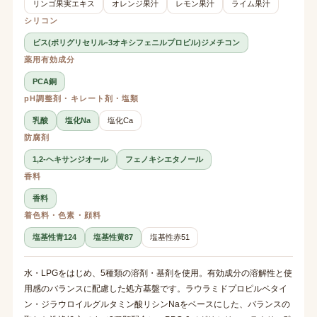
リンゴ果実エキス
オレンジ果汁
レモン果汁
ライム果汁
シリコン
ビス(ポリグリセリル-3オキシフェニルプロピル)ジメチコン
薬用有効成分
PCA銅
pH調整剤・キレート剤・塩類
乳酸
塩化Na
塩化Ca
防腐剤
1,2-ヘキサンジオール
フェノキシエタノール
香料
香料
着色料・色素・顔料
塩基性青124
塩基性黄87
塩基性赤51
水・LPGをはじめ、5種類の溶剤・基剤を使用。有効成分の溶解性と使
用感のバランスに配慮した処方基盤です。ラウラミドプロピルベタイ
ン・ジラウロイルグルタミン酸リシンNaをベースにした、バランスの