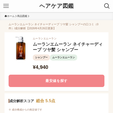
ヘアケア図鑑
ホーム
商品図鑑
ムーランエムーラン ネイチャーディープ ツヤ髪 シャンプーの口コミ（0
件）/成分解析【2026年4月26日更新】
ムーランエムーラン
ムーランエムーラン ネイチャーディ
ープ ツヤ髪 シャンプー
シャンプー
ムーランエムーラン
¥4,940
最安値を探す
総合 5.5点
成分解析スコア
※ 成分構成からの推定値です