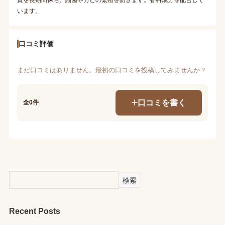
います。
口コミ評価
まだ口コミはありません。最初の口コミを投稿してみませんか？
口コミを書く
全0件
検索
Recent Posts