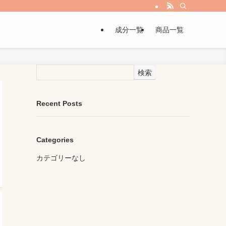
成分一覧
商品一覧
検索
Recent Posts
Categories
カテゴリーなし