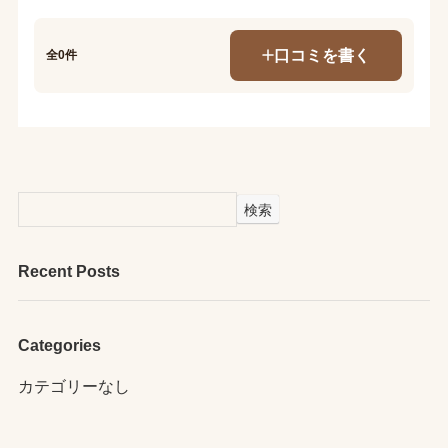
口コミを書く
全0件
検索
Recent Posts
Categories
カテゴリーなし