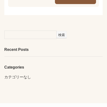
検索
Recent Posts
Categories
カテゴリーなし