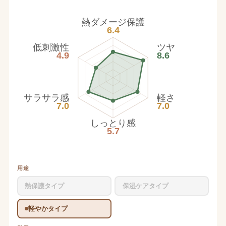
熱ダメージ保護
6.4
低刺激性
ツヤ
4.9
8.6
サラサラ感
軽さ
7.0
7.0
しっとり感
5.7
用途
熱保護タイプ
保湿ケアタイプ
軽やかタイプ