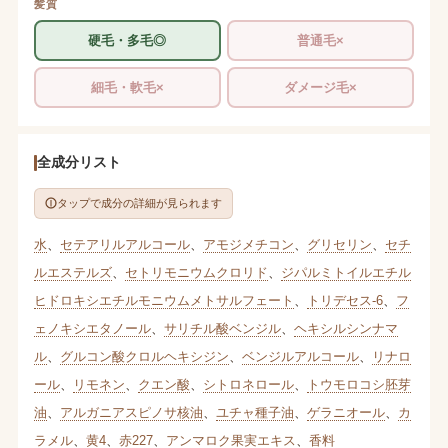
髪質
硬毛・多毛◎
普通毛×
細毛・軟毛×
ダメージ毛×
全成分リスト
タップで成分の詳細が見られます
水
、
セテアリルアルコール
、
アモジメチコン
、
グリセリン
、
セチ
ルエステルズ
、
セトリモニウムクロリド
、
ジパルミトイルエチル
ヒドロキシエチルモニウムメトサルフェート
、
トリデセス-6
、
フ
ェノキシエタノール
、
サリチル酸ベンジル
、
ヘキシルシンナマ
ル
、
グルコン酸クロルヘキシジン
、
ベンジルアルコール
、
リナロ
ール
、
リモネン
、
クエン酸
、
シトロネロール
、
トウモロコシ胚芽
油
、
アルガニアスピノサ核油
、
ユチャ種子油
、
ゲラニオール
、
カ
ラメル
、
黄4
、
赤227
、
アンマロク果実エキス
、
香料