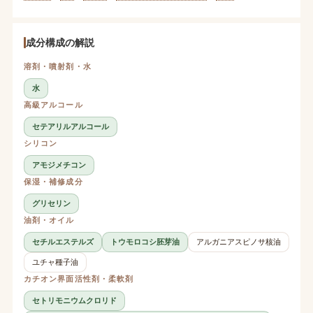
成分構成の解説
溶剤・噴射剤・水
水
高級アルコール
セテアリルアルコール
シリコン
アモジメチコン
保湿・補修成分
グリセリン
油剤・オイル
セチルエステルズ
トウモロコシ胚芽油
アルガニアスピノサ核油
ユチャ種子油
カチオン界面活性剤・柔軟剤
セトリモニウムクロリド