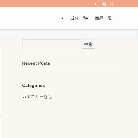
成分一覧
商品一覧
検索
Recent Posts
Categories
カテゴリーなし