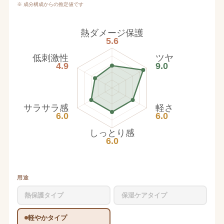
※ 成分構成からの推定値です
熱ダメージ保護
5.6
低刺激性
ツヤ
4.9
9.0
サラサラ感
軽さ
6.0
6.0
しっとり感
6.0
用途
熱保護タイプ
保湿ケアタイプ
軽やかタイプ