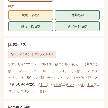
髪質
硬毛・多毛○
普通毛◎
細毛・軟毛◎
ダメージ毛◎
全成分リスト
タップで成分の詳細が見られます
水添ポリイソブテン
、
パルミチン酸エチルヘキシル
、
ミリスチン
酸PPG-3ベンジルエーテル
、
トリイソステアリン酸PEG-20グリ
セリル
、
水
、
BG
、
シア脂
、
ラクトフェリン
、
ヨーグルト液
、
グ
リチルリチン酸2K
、
メトキシケイヒ酸エチルヘキシル
、
トコフェ
ロール
、
エタノール
、
香料
成分構成の解説