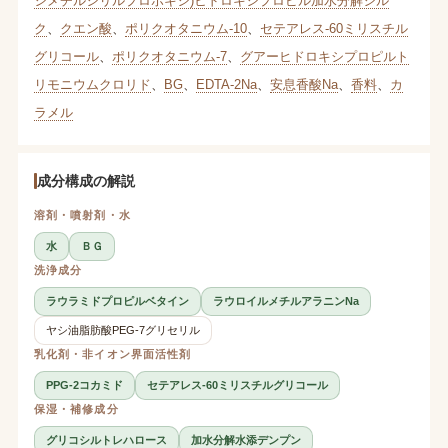
シメチルシリルプロポキシ)ヒドロキシプロピル加水分解シル
ク
、
クエン酸
、
ポリクオタニウム-10
、
セテアレス-60ミリスチル
グリコール
、
ポリクオタニウム-7
、
グアーヒドロキシプロピルト
リモニウムクロリド
、
BG
、
EDTA-2Na
、
安息香酸Na
、
香料
、
カ
ラメル
成分構成の解説
溶剤・噴射剤・水
水
ＢＧ
洗浄成分
ラウラミドプロピルベタイン
ラウロイルメチルアラニンNa
ヤシ油脂肪酸PEG-7グリセリル
乳化剤・非イオン界面活性剤
PPG-2コカミド
セテアレス-60ミリスチルグリコール
保湿・補修成分
グリコシルトレハロース
加水分解水添デンプン