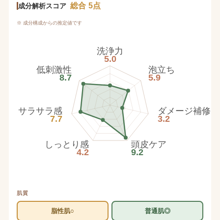
総合 5点
成分解析スコア
※ 成分構成からの推定値です
洗浄力
5.0
低刺激性
泡立ち
8.7
5.9
サラサラ感
ダメージ補修
7.7
3.2
しっとり感
頭皮ケア
4.2
9.2
肌質
脂性肌○
普通肌◎