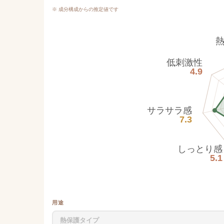
※ 成分構成からの推定値です
低刺激性
4.9
サラサラ感
7.3
しっとり感
5.1
用途
熱保護タイプ