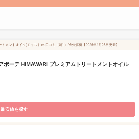
ートメントオイル(モイスト)の口コミ（0件）/成分解析【2026年4月26日更新】
ボーテ HIMAWARI プレミアムトリートメントオイル
最安値を探す