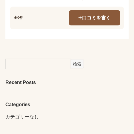
口コミを書く
全0件
検索
Recent Posts
Categories
カテゴリーなし