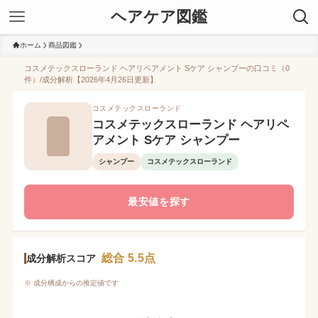
ヘアケア図鑑
ホーム
商品図鑑
コスメテックスローランド ヘアリペアメント Sケア シャンプーの口コミ（0
件）/成分解析【2026年4月26日更新】
コスメテックスローランド
コスメテックスローランド ヘアリペ
アメント Sケア シャンプー
シャンプー
コスメテックスローランド
最安値を探す
総合 5.5点
成分解析スコア
※ 成分構成からの推定値です