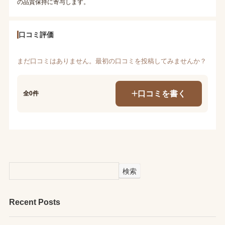
の品質保持に寄与します。
口コミ評価
まだ口コミはありません。最初の口コミを投稿してみませんか？
口コミを書く
全0件
検索
Recent Posts