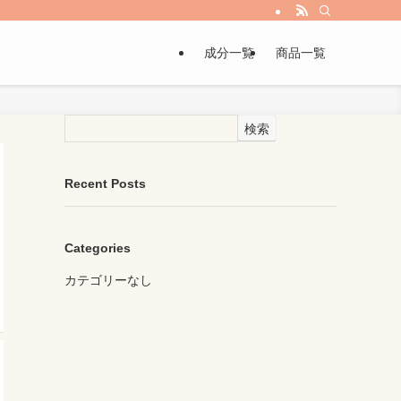
成分一覧
商品一覧
検索
Recent Posts
Categories
カテゴリーなし