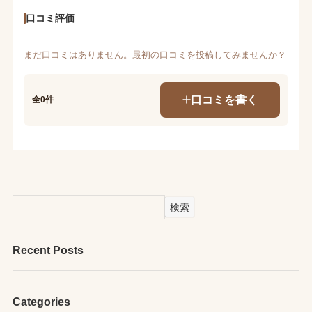
口コミ評価
まだ口コミはありません。最初の口コミを投稿してみませんか？
口コミを書く
全0件
検索
Recent Posts
Categories