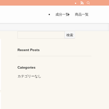
成分一覧
商品一覧
検索
Recent Posts
Categories
カテゴリーなし