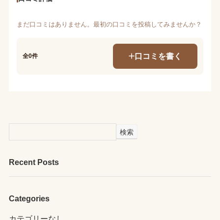
まだ口コミはありません。最初の口コミを投稿してみませんか？
口コミを書く
全0件
検索
Recent Posts
Categories
カテゴリーなし