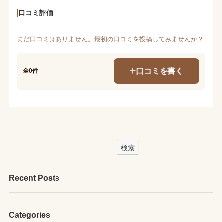
口コミ評価
まだ口コミはありません。最初の口コミを投稿してみませんか？
口コミを書く
全0件
検索
Recent Posts
Categories