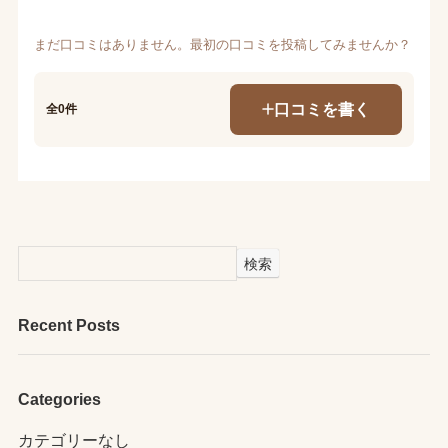
まだ口コミはありません。最初の口コミを投稿してみませんか？
口コミを書く
全0件
検索
Recent Posts
Categories
カテゴリーなし