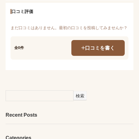
口コミ評価
まだ口コミはありません。最初の口コミを投稿してみませんか？
口コミを書く
全0件
検索
Recent Posts
Categories