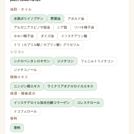
油剤・オイル
水添ポリイソブテン
野菜油
アボカド油
アルガニアスピノサ核油
シア脂
ツバキ種子油
ホホバ種子油
ダイズ油
イソステアリン酸
トリ（カプリル酸／カプリン酸）グリセリル
シリコン
シクロペンタシロキサン
ジメチコン
フェニルトリメチコン
ジメチコノール
植物エキス
ニンジン根エキス
ラミナリアオクロロイカエキス
保湿・補修成分
イソステアロイル加水分解コラーゲン
コレステロール
トコフェロール
香料
香料