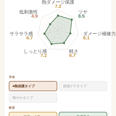
熱ダメージ保護
7.2
低刺激性
ツヤ
4.9
8.5
サラサラ感
ダメージ補修力
6.7
6.1
しっとり感
軽さ
7.2
6.7
用途
熱保護タイプ
保湿ケアタイプ
軽やかタイプ
髪質