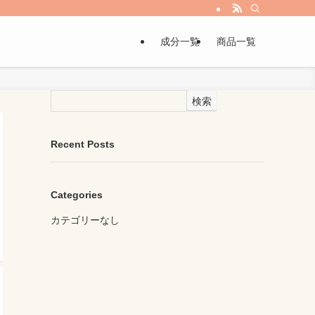
成分一覧
商品一覧
検索
Recent Posts
Categories
カテゴリーなし