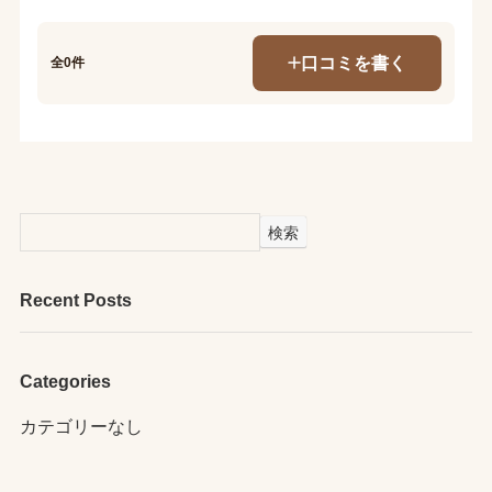
口コミを書く
全0件
検索
Recent Posts
Categories
カテゴリーなし