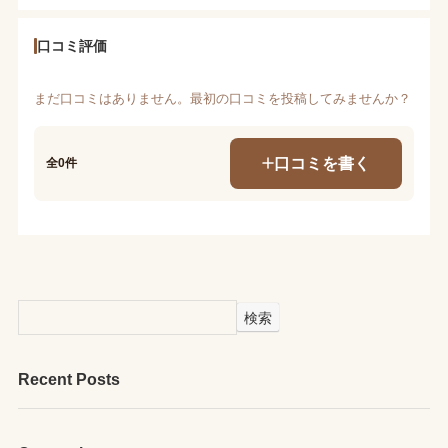
口コミ評価
まだ口コミはありません。最初の口コミを投稿してみませんか？
口コミを書く
全0件
検索
Recent Posts