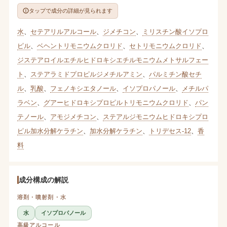
タップで成分の詳細が見られます
水
、
セテアリルアルコール
、
ジメチコン
、
ミリスチン酸イソプロ
ピル
、
ベヘントリモニウムクロリド
、
セトリモニウムクロリド
、
ジステアロイルエチルヒドロキシエチルモニウムメトサルフェー
ト
、
ステアラミドプロピルジメチルアミン
、
パルミチン酸セチ
ル
、
乳酸
、
フェノキシエタノール
、
イソプロパノール
、
メチルパ
ラベン
、
グアーヒドロキシプロピルトリモニウムクロリド
、
パン
テノール
、
アモジメチコン
、
ステアルジモニウムヒドロキシプロ
ピル加水分解ケラチン
、
加水分解ケラチン
、
トリデセス-12
、
香
料
成分構成の解説
溶剤・噴射剤・水
水
イソプロパノール
高級アルコール