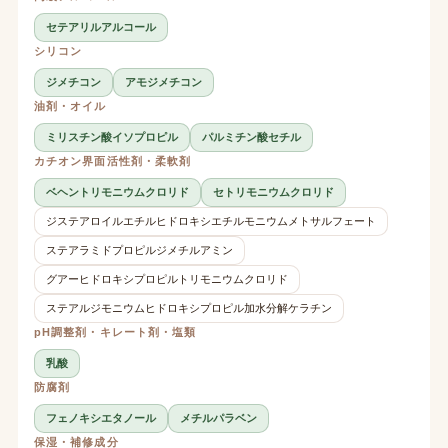
セテアリルアルコール
シリコン
ジメチコン
アモジメチコン
油剤・オイル
ミリスチン酸イソプロピル
パルミチン酸セチル
カチオン界面活性剤・柔軟剤
ベヘントリモニウムクロリド
セトリモニウムクロリド
ジステアロイルエチルヒドロキシエチルモニウムメトサルフェート
ステアラミドプロピルジメチルアミン
グアーヒドロキシプロピルトリモニウムクロリド
ステアルジモニウムヒドロキシプロピル加水分解ケラチン
pH調整剤・キレート剤・塩類
乳酸
防腐剤
フェノキシエタノール
メチルパラベン
保湿・補修成分