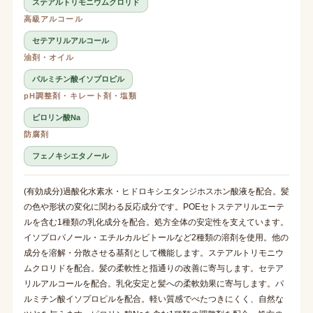
ステアルトリモニウムクロリド
高級アルコール
セテアリルアルコール
油剤・オイル
パルミチン酸イソプロピル
pH調整剤・キレート剤・塩類
ピロリン酸Na
防腐剤
フェノキシエタノール
(有効成分)過酸化水素水・ヒドロキシエタンジホスホン酸液を配合。髪
の色や形状の変化に関わる反応成分です。POEセトステアリルエーテ
ルを含む1種類の乳化成分を配合。処方全体の安定性を支えています。
イソプロパノール・エチルカルビトールなど2種類の溶剤を使用。他の
成分を溶解・分散させる基剤として機能します。ステアルトリモニウ
ムクロリドを配合。髪の柔軟性と指通りの改善に寄与します。セテア
リルアルコールを配合。乳化安定と髪への柔軟効果に寄与します。パ
ルミチン酸イソプロピルを配合。軽い質感でべたつきにくく、自然な