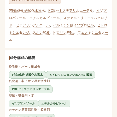
(有効成分)過酸化水素水
、
POEセトステアリルエーテル
、
イソプ
ロパノール
、
エチルカルビトール
、
ステアルトリモニウムクロリ
ド
、
セテアリルアルコール
、
パルミチン酸イソプロピル
、
ヒドロ
キシエタンジホスホン酸液
、
ピロリン酸Na
、
フェノキシエタノー
ル
成分構成の解説
染毛剤・パーマ剤成分
(有効成分)過酸化水素水
ヒドロキシエタンジホスホン酸液
乳化剤・非イオン界面活性剤
POEセトステアリルエーテル
溶剤・噴射剤・水
イソプロパノール
エチルカルビトール
カチオン界面活性剤・柔軟剤