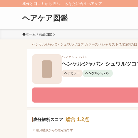
成分と口コミから選ぶ、 あなたに合うヘアケア
ヘアケア図鑑
ホーム
商品図鑑
ヘンケルジャパン シュワルツコフ カラースペシャリスト(N9)2剤の口コ
ヘンケルジャパン
ヘンケルジャパン シュワルツコフ
ヘアカラー
ヘンケルジャパン
総合 1.2点
成分解析スコア
※ 成分構成からの推定値です