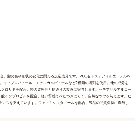
配合。髪の色や形状の変化に関わる反応成分です。POEセトステアリルエーテルを
。イソプロパノール・エチルカルビトールなど2種類の溶剤を使用。他の成分を
ムクロリドを配合。髪の柔軟性と指通りの改善に寄与します。セテアリルアルコー
ン酸イソプロピルを配合。軽い質感でべたつきにくく、自然なツヤを与えます。ピ
バランスを支えています。フェノキシエタノールを配合。製品の品質保持に寄与し