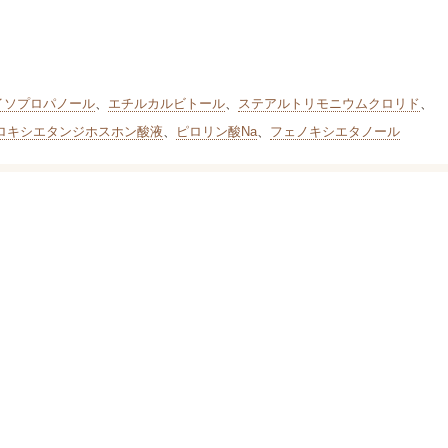
イソプロパノール
、
エチルカルビトール
、
ステアルトリモニウムクロリド
、
ロキシエタンジホスホン酸液
、
ピロリン酸Na
、
フェノキシエタノール