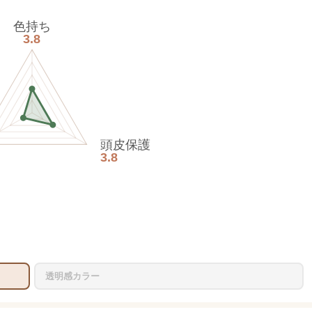
色持ち
3.8
頭皮保護
3.8
透明感カラー