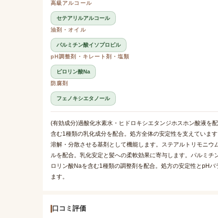
高級アルコール
セテアリルアルコール
油剤・オイル
パルミチン酸イソプロピル
pH調整剤・キレート剤・塩類
ピロリン酸Na
防腐剤
フェノキシエタノール
(有効成分)過酸化水素水・ヒドロキシエタンジホスホン酸液を
含む1種類の乳化成分を配合。処方全体の安定性を支えています
溶解・分散させる基剤として機能します。ステアルトリモニウ
ルを配合。乳化安定と髪への柔軟効果に寄与します。パルミチ
ロリン酸Naを含む1種類の調整剤を配合。処方の安定性とpH
ます。
口コミ評価