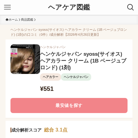
ヘアケア図鑑
ホーム
商品図鑑
ヘンケルジャパン syoss(サイオス) ヘアカラー クリーム (1B ベージュブロン
ド) (1剤)の口コミ（0件）/成分解析【2026年4月26日更新】
ヘンケルジャパン
ヘンケルジャパン syoss(サイオス)
ヘアカラー クリーム (1B ベージュブ
ロンド) (1剤)
ヘアカラー
ヘンケルジャパン
¥551
最安値を探す
総合 3.1点
成分解析スコア