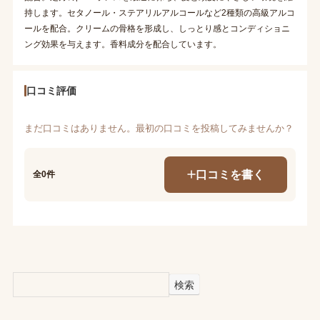
持します。セタノール・ステアリルアルコールなど2種類の高級アルコ
ールを配合。クリームの骨格を形成し、しっとり感とコンディショニ
ング効果を与えます。香料成分を配合しています。
口コミ評価
まだ口コミはありません。最初の口コミを投稿してみませんか？
口コミを書く
全0件
検索