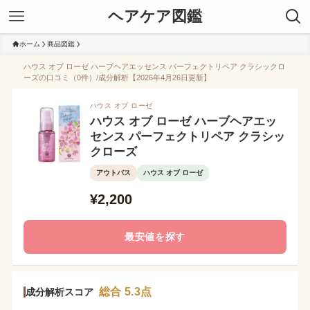
ヘアケア図鑑
ホーム
商品図鑑
ハウス オブ ローゼ ハーブヘアエッセンス パーフェクトリペア クラシックロ
ーズの口コミ（0件）/成分解析【2026年4月26日更新】
ハウス オブ ローゼ
ハウス オブ ローゼ ハーブヘアエッ
センス パーフェクトリペア クラシッ
クローズ
アウトバス
ハウス オブ ローゼ
¥2,200
最安値を探す
総合 5.3点
成分解析スコア