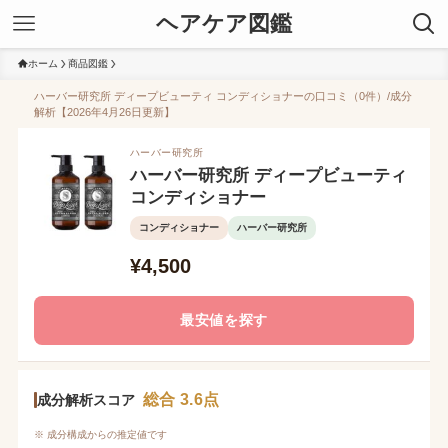
ヘアケア図鑑
ホーム
商品図鑑
ハーバー研究所 ディープビューティ コンディショナーの口コミ（0件）/成分
解析【2026年4月26日更新】
ハーバー研究所
ハーバー研究所 ディープビューティ
コンディショナー
コンディショナー
ハーバー研究所
¥4,500
最安値を探す
総合 3.6点
成分解析スコア
※ 成分構成からの推定値です