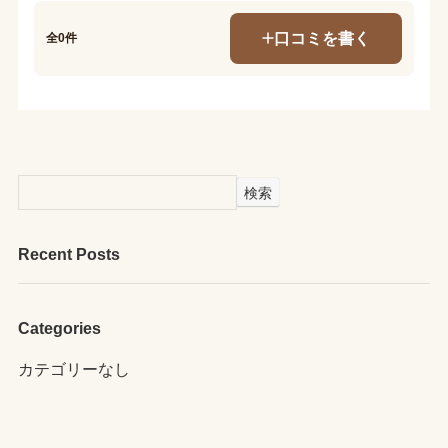
口コミを書く
全0件
検索
Recent Posts
Categories
カテゴリーなし