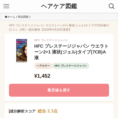
ヘアケア図鑑
ホーム
商品図鑑
HFC プレステージジャパン ウエラトーン2+1 液状(ジェル)タイプ(7CB)A液の
口コミ（0件）/成分解析【2026年4月26日更新】
HFC プレステージジャパン
HFC プレステージジャパン ウエラト
ーン2+1 液状(ジェル)タイプ(7CB)A
液
ヘアカラー
HFC プレステージジャパン
¥1,452
最安値を探す
総合 2.3点
成分解析スコア