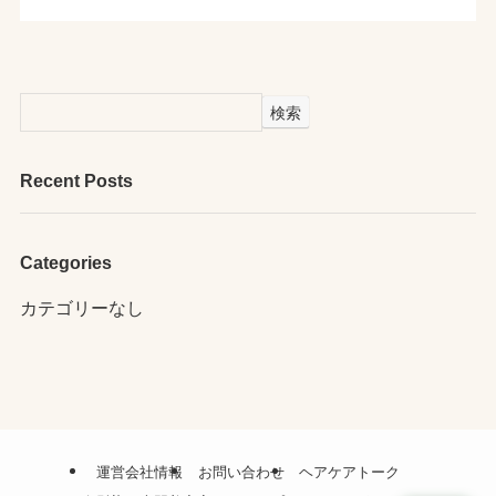
検索
Recent Posts
Categories
カテゴリーなし
運営会社情報
お問い合わせ
ヘアケアトーク