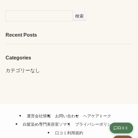
検索
Recent Posts
Categories
カテゴリーなし
運営会社情報
お問い合わせ
ヘアケアトーク
白髪染め専門美容室ソマリ
プライバシーポリシー
口コミ
口コミ利用規約