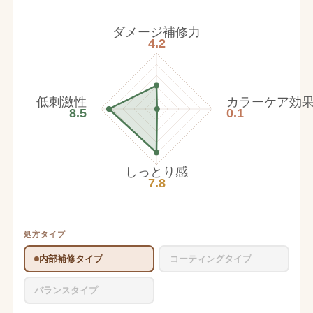
ダメージ補修力
4.2
低刺激性
カラーケア効
8.5
0.1
しっとり感
7.8
処方タイプ
内部補修タイプ
コーティングタイプ
バランスタイプ