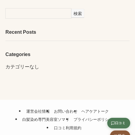
検索
Recent Posts
Categories
カテゴリーなし
運営会社情報
お問い合わせ
ヘアケアトーク
白髪染め専門美容室ソマリ
プライバシーポリシー
口コミ
口コミ利用規約