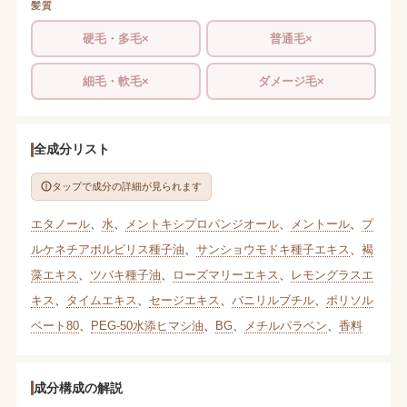
髪質
硬毛・多毛×
普通毛×
細毛・軟毛×
ダメージ毛×
全成分リスト
タップで成分の詳細が見られます
エタノール
、
水
、
メントキシプロパンジオール
、
メントール
、
プ
ルケネチアボルビリス種子油
、
サンショウモドキ種子エキス
、
褐
藻エキス
、
ツバキ種子油
、
ローズマリーエキス
、
レモングラスエ
キス
、
タイムエキス
、
セージエキス
、
バニリルブチル
、
ポリソル
ベート80
、
PEG-50水添ヒマシ油
、
BG
、
メチルパラベン
、
香料
成分構成の解説