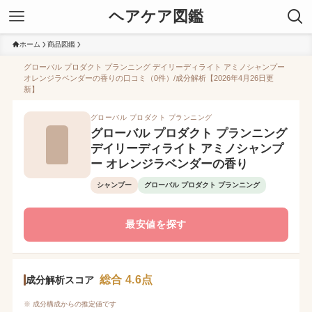
ヘアケア図鑑
ホーム
商品図鑑
グローバル プロダクト プランニング デイリーディライト アミノシャンプー
オレンジラベンダーの香りの口コミ（0件）/成分解析【2026年4月26日更
新】
グローバル プロダクト プランニング
グローバル プロダクト プランニング
デイリーディライト アミノシャンプ
ー オレンジラベンダーの香り
シャンプー
グローバル プロダクト プランニング
最安値を探す
総合 4.6点
成分解析スコア
※ 成分構成からの推定値です