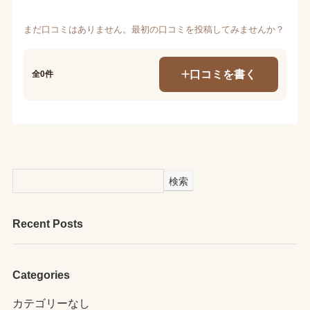
まだ口コミはありません。最初の口コミを投稿してみませんか？
口コミを書く
全0件
検索
Recent Posts
Categories
カテゴリーなし