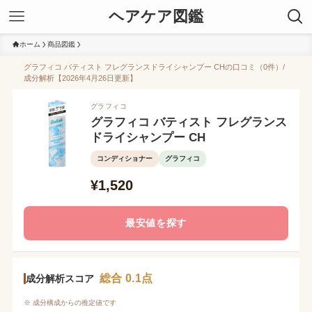
ヘアケア図鑑
ホーム
商品図鑑
グラフィコ バティスト フレグランスドライシャンプー CHの口コミ（0件）/
成分解析【2026年4月26日更新】
グラフィコ
グラフィコ バティスト フレグランス
ドライシャンプー CH
コンディショナー
グラフィコ
¥1,520
最安値を探す
総合 0.1点
成分解析スコア
※ 成分構成からの推定値です