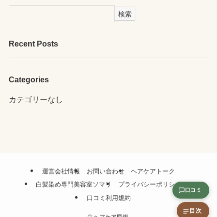
検索
Recent Posts
Categories
カテゴリーなし
運営会社情報
お問い合わせ
ヘアケアトーク
白髪染め専門美容室ソマリ
プライバシーポリシー
口コミ
口コミ利用規約
目次
©
ヘアケア図鑑.