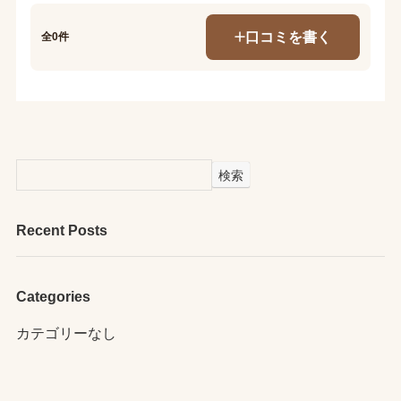
口コミを書く
全0件
検索
Recent Posts
Categories
カテゴリーなし