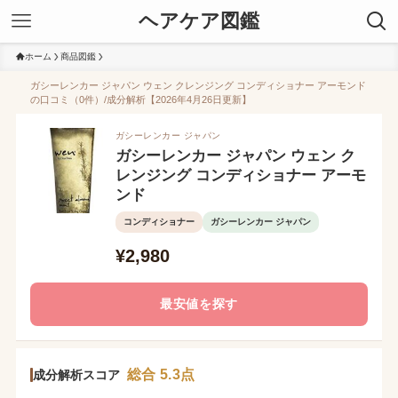
ヘアケア図鑑
ホーム
商品図鑑
ガシーレンカー ジャパン ウェン クレンジング コンディショナー アーモンド
の口コミ（0件）/成分解析【2026年4月26日更新】
ガシーレンカー ジャパン
ガシーレンカー ジャパン ウェン ク
レンジング コンディショナー アーモ
ンド
コンディショナー
ガシーレンカー ジャパン
¥2,980
最安値を探す
総合 5.3点
成分解析スコア