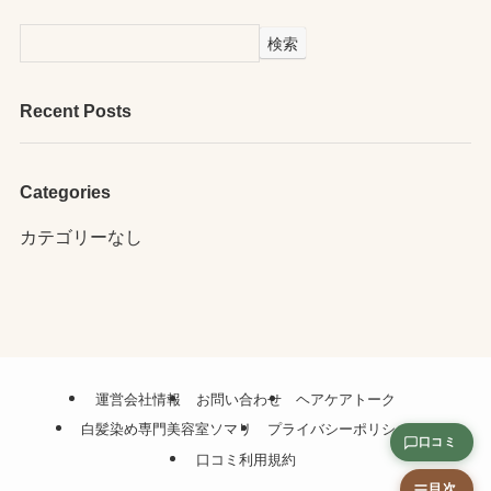
検索
Recent Posts
Categories
カテゴリーなし
運営会社情報
お問い合わせ
ヘアケアトーク
白髪染め専門美容室ソマリ
プライバシーポリシー
口コミ
口コミ利用規約
目次